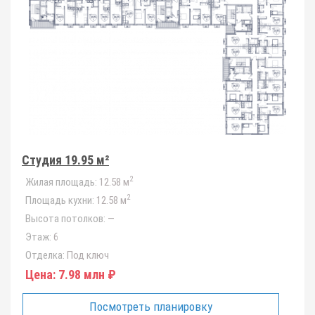
Студия 19.95 м²
2
Жилая площадь:
12.58 м
2
Площадь кухни:
12.58 м
Высота потолков:
—
Этаж:
6
Отделка:
Под ключ
Цена:
7.98 млн ₽
Посмотреть планировку