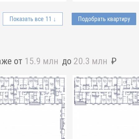
Показать все 11 ↓
Подобрать квартиру
аже от
15.9 млн
до
20.3 млн
₽